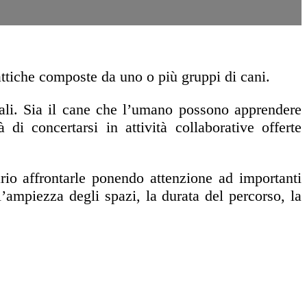
attiche composte da uno o più gruppi di cani.
ali. Sia il cane che l’umano possono apprendere
di concertarsi in attività collaborative offerte
rio affrontarle ponendo attenzione ad importanti
, l’ampiezza degli spazi, la durata del percorso, la