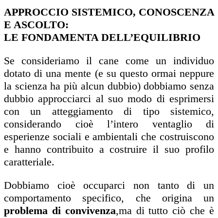
APPROCCIO SISTEMICO, CONOSCENZA
E ASCOLTO:
LE FONDAMENTA DELL’EQUILIBRIO
Se consideriamo il cane come un individuo
dotato di una mente (e su questo ormai neppure
la scienza ha più alcun dubbio) dobbiamo senza
dubbio approcciarci al suo modo di esprimersi
con un atteggiamento di tipo sistemico,
considerando cioè l’intero ventaglio di
esperienze sociali e ambientali che costruiscono
e hanno contribuito a costruire il suo profilo
caratteriale.
Dobbiamo cioè occuparci non tanto di un
comportamento specifico, che origina un
problema di convivenza
,ma di tutto ciò che è