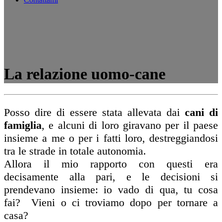
La relazione uomo-cane
Posso dire di essere stata allevata dai
cani di
famiglia
, e alcuni di loro giravano per il paese
insieme a me o per i fatti loro, destreggiandosi
tra le strade in totale autonomia.
Allora il mio rapporto con questi era
decisamente alla pari, e le decisioni si
prendevano insieme: io vado di qua, tu cosa
fai? Vieni o ci troviamo dopo per tornare a
casa?