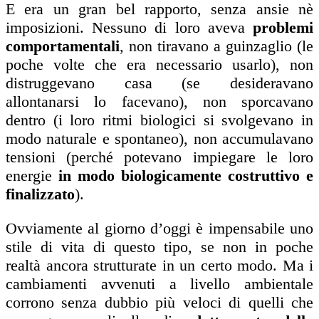
E era un gran bel rapporto, senza ansie nè
imposizioni. Nessuno di loro aveva
problemi
comportamentali
, non tiravano a guinzaglio (le
poche volte che era necessario usarlo), non
distruggevano casa (se desideravano
allontanarsi lo facevano), non sporcavano
dentro (i loro ritmi biologici si svolgevano in
modo naturale e spontaneo), non accumulavano
tensioni (perché potevano impiegare le loro
energie
in modo biologicamente costruttivo e
finalizzato
).
Ovviamente al giorno d’oggi è impensabile uno
stile di vita di questo tipo, se non in poche
realtà ancora strutturate in un certo modo. Ma i
cambiamenti avvenuti a livello ambientale
corrono senza dubbio più veloci di quelli che