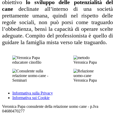
obiettivo
lo sviluppo delle potenzialità del
cane
declinate all’interno di una società
prettamente umana, quindi nel rispetto delle
regole sociali, non può porsi come traguardo
l’obbedienza, bensì la capacità di operare scelte
adeguate. Compito del professionista è quello di
guidare la famiglia mista verso tale traguardo.
Informativa sulla Privacy
Informativa sui Cookie
Veronica Papa consulente della relazione uomo cane - p.Iva
04680470277