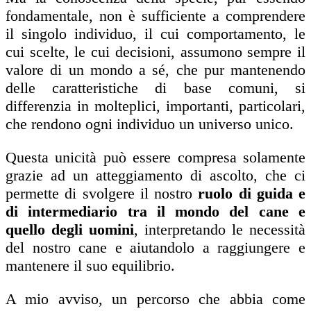
fondamentale, non è sufficiente a comprendere
il singolo individuo, il cui comportamento, le
cui scelte, le cui decisioni, assumono sempre il
valore di un mondo a sé, che pur mantenendo
delle caratteristiche di base comuni, si
differenzia in molteplici, importanti, particolari,
che rendono ogni individuo un universo unico.
Questa unicità può essere compresa solamente
grazie ad un atteggiamento di ascolto, che ci
permette di svolgere il nostro
ruolo di guida e
di intermediario tra il mondo del cane e
quello degli uomini
, interpretando le necessità
del nostro cane e aiutandolo a raggiungere e
mantenere il suo equilibrio.
A mio avviso, un percorso che abbia come