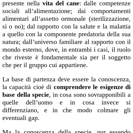
presente nella
vita del cane
: dalle competenze
sociali all’alimentazione; dai comportamenti
alimentari all’assetto ormonale (sterilizzazione,
sì o no); dal rapporto con la salute e la malattia
a quello con la componente predatoria della sua
natura; dall’universo familiare al rapporto con il
mondo esterno, dove, in entrambi i casi, il ruolo
che riveste è fondamentale sia per il soggetto
che per il gruppo cui appartiene.
La base di partenza deve essere la conoscenza,
la capacità cioè di
comprendere le esigenze di
base della specie
, in cosa sono sovrapponibili a
quelle dell’uomo e in cosa invece si
differenziano, e in che modo colmare gli
eventuali gap.
Ma la conoscenza della specie, pur essendo