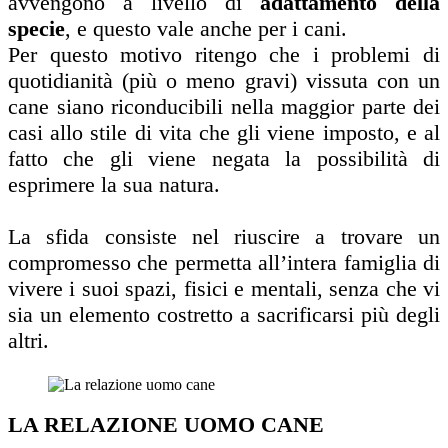
avvengono a livello di
adattamento della
specie
, e questo vale anche per i cani.
Per questo motivo ritengo che i problemi di
quotidianità (più o meno gravi) vissuta con un
cane siano riconducibili nella maggior parte dei
casi allo stile di vita che gli viene imposto, e al
fatto che gli viene negata la possibilità di
esprimere la sua natura.
La sfida consiste nel riuscire a trovare un
compromesso che permetta all’intera famiglia di
vivere i suoi spazi, fisici e mentali, senza che vi
sia un elemento costretto a sacrificarsi più degli
altri.
LA RELAZIONE UOMO CANE